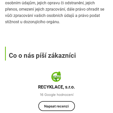
osobním údajům, jejich opravu či odstranění, jejich
přenos, omezení jejich zpracování, dále právo ohradit se
vůči zpracování vašich osobních údajů a právo podat
stížnost u dozorujícího orgánu.
Co o nás píší zákazníci
RECYKLACE, s.r.o.
16 Google hodnocení
Napsat recenzi